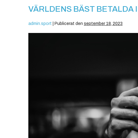
VÄRLDENS BÄST BETALDA 
admin.sport
|
Publicerat den
september 18, 2023