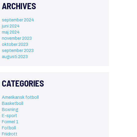
ARCHIVES
september 2024
juni 2024
maj 2024
november 2023
oktober 2023
september 2023
augusti 2023
CATEGORIES
Amerikansk fotboll
Basketboll
Boxning
E-sport
Formel 1
Fotboll
Friidrott