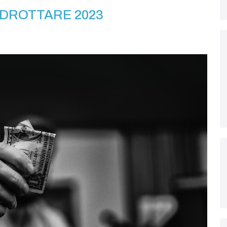
IDROTTARE 2023