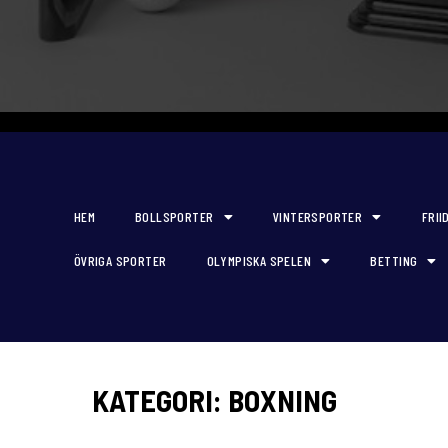
HEM
BOLLSPORTER
VINTERSPORTER
FRII
ÖVRIGA SPORTER
OLYMPISKA SPELEN
BETTING
KATEGORI:
BOXNING