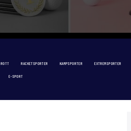
DROTT
RACKETSPORTER
KAMPSPORTER
EXTREMSPORTER
E-SPORT