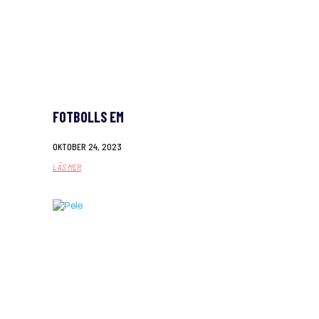
FOTBOLLS EM
OKTOBER 24, 2023
LÄS MER