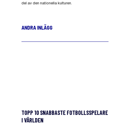
del av den nationella kulturen.
ANDRA INLÄGG
TOPP 10 SNABBASTE FOTBOLLSSPELARE
I VÄRLDEN