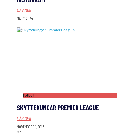
LÄS MER
MAJ 7, 2024
Fotboll
SKYTTEKUNGAR PREMIER LEAGUE
LÄS MER
NOVEMBER 14, 2023