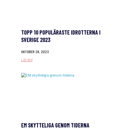
TOPP 10 POPULÄRASTE IDROTTERNA I
SVERIGE 2023
OKTOBER 28, 2023
LÄS MER
EM SKYTTELIGA GENOM TIDERNA