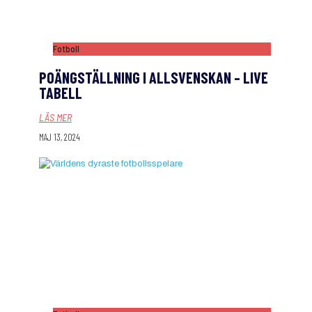
Fotboll
POÄNGSTÄLLNING I ALLSVENSKAN – LIVE
TABELL
LÄS MER
MAJ 13, 2024