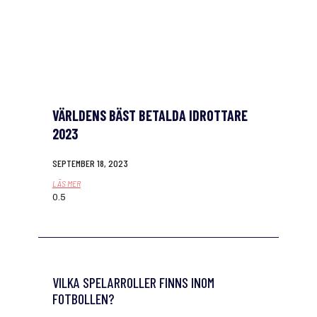
VÄRLDENS BÄST BETALDA IDROTTARE
2023
SEPTEMBER 18, 2023
LÄS MER
VILKA SPELARROLLER FINNS INOM
FOTBOLLEN?