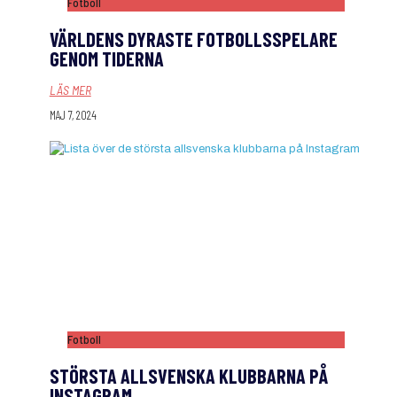
Fotboll
VÄRLDENS DYRASTE FOTBOLLSSPELARE
GENOM TIDERNA
LÄS MER
MAJ 7, 2024
Fotboll
STÖRSTA ALLSVENSKA KLUBBARNA PÅ
INSTAGRAM