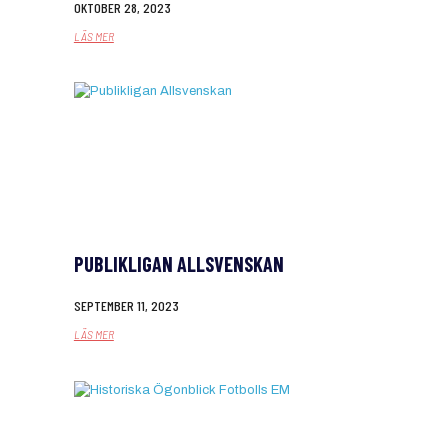
OKTOBER 28, 2023
LÄS MER
PUBLIKLIGAN ALLSVENSKAN
SEPTEMBER 11, 2023
LÄS MER