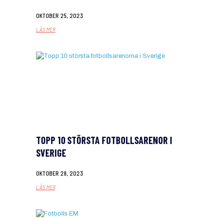
OKTOBER 25, 2023
LÄS MER
TOPP 10 STÖRSTA FOTBOLLSARENOR I
SVERIGE
OKTOBER 28, 2023
LÄS MER