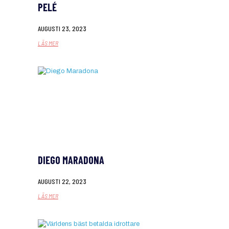
PELÉ
AUGUSTI 23, 2023
LÄS MER
DIEGO MARADONA
AUGUSTI 22, 2023
LÄS MER