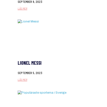
SEPTEMBER 9, 2023
LÄS MER
LIONEL MESSI
SEPTEMBER 5, 2023
LÄS MER