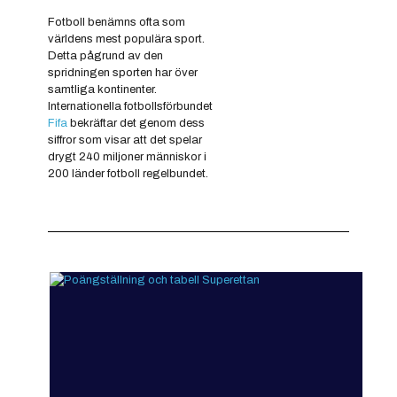
Fotboll benämns ofta som
världens mest populära sport.
Detta pågrund av den
spridningen sporten har över
samtliga kontinenter.
Internationella fotbollsförbundet
Fifa
bekräftar det genom dess
siffror som visar att det spelar
drygt 240 miljoner människor i
200 länder fotboll regelbundet.