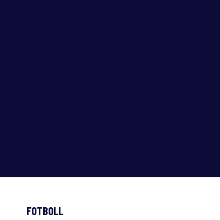
FOTBOLL