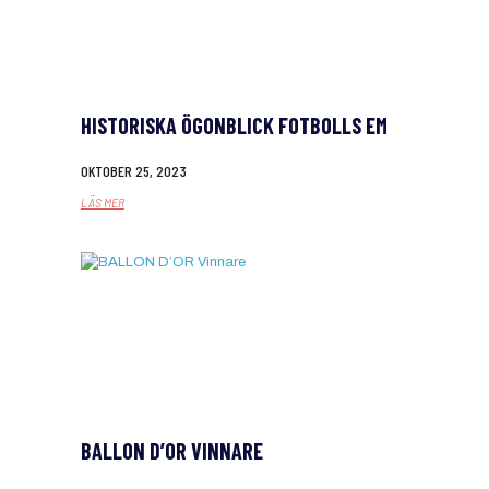
HISTORISKA ÖGONBLICK FOTBOLLS EM
OKTOBER 25, 2023
LÄS MER
BALLON D’OR VINNARE