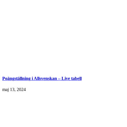
Poängställning i Allsvenskan – Live tabell
maj 13, 2024