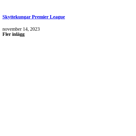
Skyttekungar Premier League
november 14, 2023
Fler inlägg