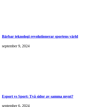
Bärbar teknologi revolutionerar sportens värld
september 9, 2024
Esport vs Sport: Två sidor av samma mynt?
september 6, 2024