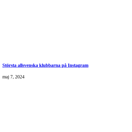
Största allsvenska klubbarna på Instagram
maj 7, 2024