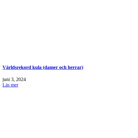
Världsrekord kula (damer och herrar)
juni 3, 2024
Läs mer