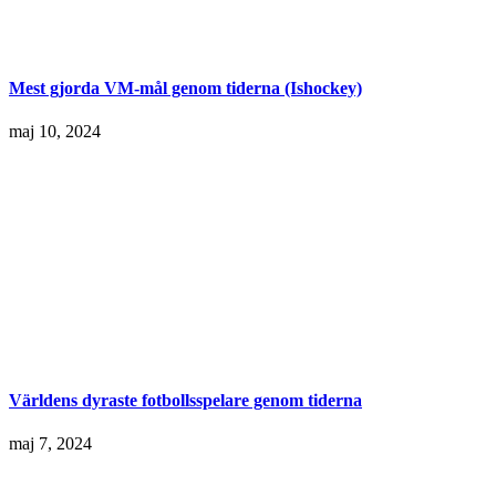
Mest gjorda VM-mål genom tiderna (Ishockey)
maj 10, 2024
Världens dyraste fotbollsspelare genom tiderna
maj 7, 2024