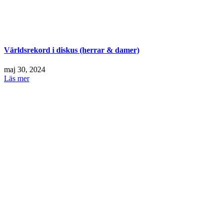
Världsrekord i diskus (herrar & damer)
maj 30, 2024
Läs mer