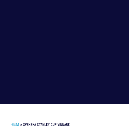
»
SVENSKA STANLEY CUP VINNARE
HEM