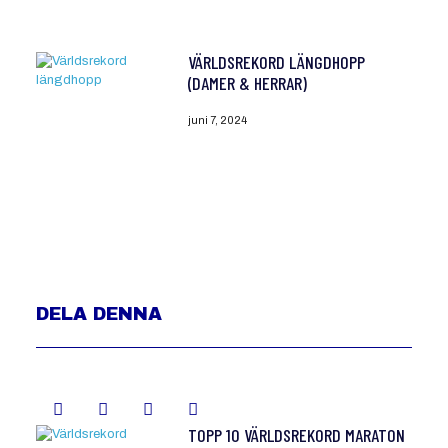
VÄRLDSREKORD LÄNGDHOPP
(DAMER & HERRAR)
juni 7, 2024
DELA DENNA
TOPP 10 VÄRLDSREKORD MARATON