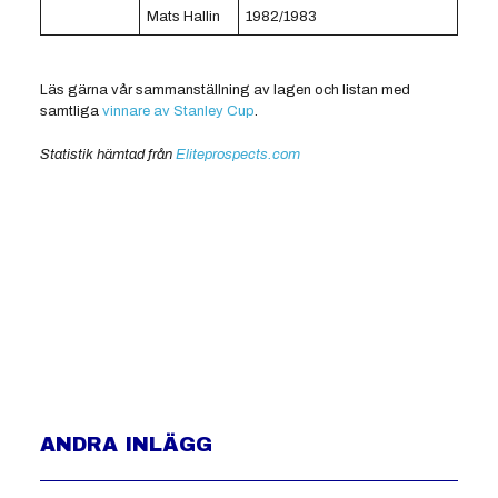
Mats Hallin
1982/1983
Läs gärna vår sammanställning av lagen och listan med
samtliga
vinnare av Stanley Cup
.
Statistik hämtad från
Eliteprospects.com
ANDRA INLÄGG