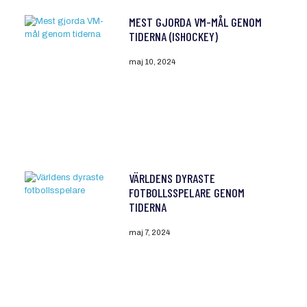
MEST GJORDA VM-MÅL GENOM
TIDERNA (ISHOCKEY)
maj 10, 2024
VÄRLDENS DYRASTE
FOTBOLLSSPELARE GENOM
TIDERNA
maj 7, 2024