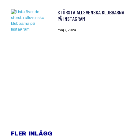
STÖRSTA ALLSVENSKA KLUBBARNA
PÅ INSTAGRAM
maj 7, 2024
FLER INLÄGG