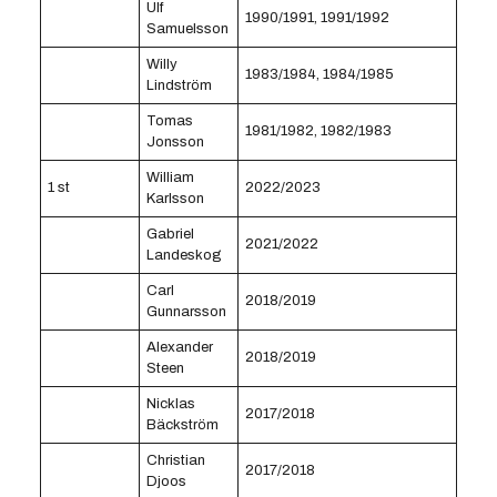
Ulf
1990/1991, 1991/1992
Samuelsson
Willy
1983/1984, 1984/1985
Lindström
Tomas
1981/1982, 1982/1983
Jonsson
William
1 st
2022/2023
Karlsson
Gabriel
2021/2022
Landeskog
Carl
2018/2019
Gunnarsson
Alexander
2018/2019
Steen
Nicklas
2017/2018
Bäckström
Christian
2017/2018
Djoos