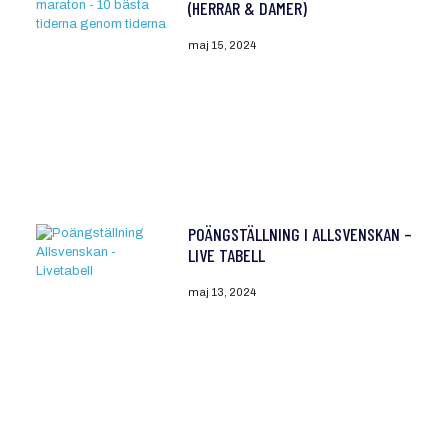
(HERRAR & DAMER)
maj 15, 2024
POÄNGSTÄLLNING I ALLSVENSKAN –
LIVE TABELL
maj 13, 2024