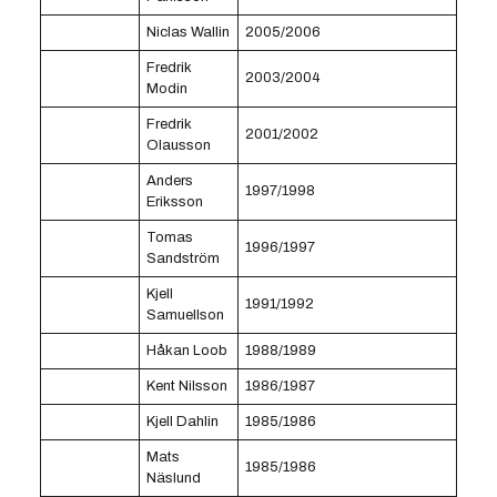
Niclas Wallin
2005/2006
Fredrik
2003/2004
Modin
Fredrik
2001/2002
Olausson
Anders
1997/1998
Eriksson
Tomas
1996/1997
Sandström
Kjell
1991/1992
Samuellson
Håkan Loob
1988/1989
Kent Nilsson
1986/1987
Kjell Dahlin
1985/1986
Mats
1985/1986
Näslund