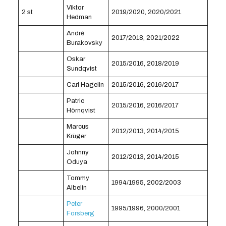
Viktor
2 st
2019/2020, 2020/2021
Hedman
André
2017/2018, 2021/2022
Burakovsky
Oskar
2015/2016, 2018/2019
Sundqvist
Carl Hagelin
2015/2016, 2016/2017
Patric
2015/2016, 2016/2017
Hörnqvist
Marcus
2012/2013, 2014/2015
Krüger
Johnny
2012/2013, 2014/2015
Oduya
Tommy
1994/1995, 2002/2003
Albelin
Peter
1995/1996, 2000/2001
Forsberg