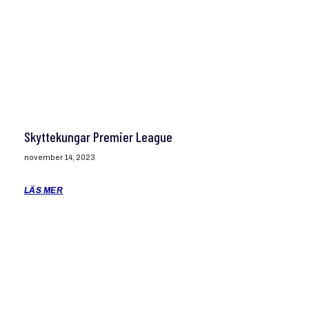
Skyttekungar Premier League
november 14, 2023
LÄS MER