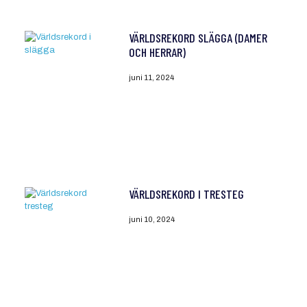
VÄRLDSREKORD SLÄGGA (DAMER
OCH HERRAR)
juni 11, 2024
VÄRLDSREKORD I TRESTEG
juni 10, 2024