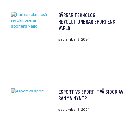
BÄRBAR TEKNOLOGI
REVOLUTIONERAR SPORTENS
VÄRLD
september 9, 2024
ESPORT VS SPORT: TVÅ SIDOR AV
SAMMA MYNT?
september 6, 2024