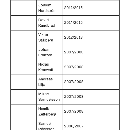
Joakim
2014/2015
Nordström
David
2014/2015
Rundblad
Viktor
2012/2013
Stålberg
Johan
2007/2008
Franzén
Niklas
2007/2008
Kronwall
Andreas
2007/2008
Lilja
Mikael
2007/2008
Samuelsson
Henrik
2007/2008
Zetterberg
Samuel
2006/2007
Påhlsson